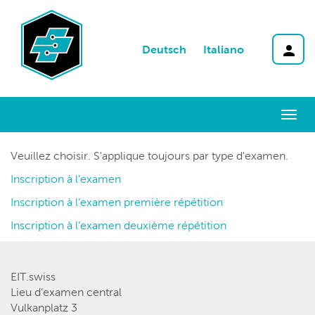
Deutsch
Italiano
Togg
navi
Veuillez choisir. S'applique toujours par type d'examen.
Inscription à l’examen
Inscription à l’examen première répétition
Inscription à l’examen deuxième répétition
EIT.swiss
Lieu d’examen central
Vulkanplatz 3