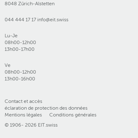
8048 Zürich-Alstetten
044 444 17 17
info@eit.swiss
Lu-Je
08h00-12h00
13h00-17h00
Ve
08h00-12h00
13h00-16h00
Contact et accès
éclaration de protection des données
Mentions légales
Conditions générales
© 1906-
2026 EIT.swiss